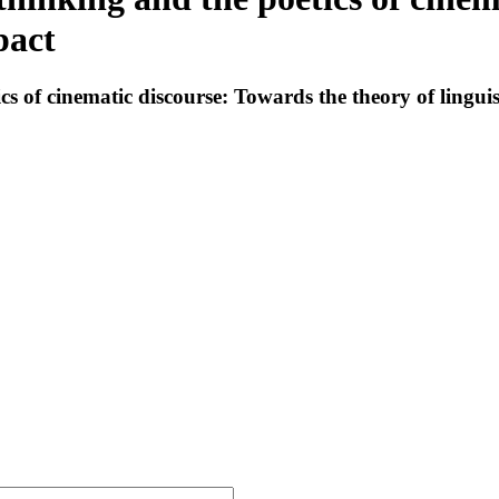
pact
cs of cinematic discourse: Towards the theory of linguis