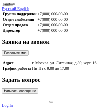
Tambov
Русский
English
Группа поддержки
+7(000) 000-00-00
Отдел снабжения
+7(000) 000-00-00
Отдел продаж
+7(000) 000-00-00
Директор
+7(000) 000-00-00
Заявка на звонок
Позвоните мне
Адрес
г. Москва. ул. Литейная, д 89, корп 16
График работы
Пн-Пт с 9.00 до 17.00
Задать вопрос
Написать сообщение
Log In