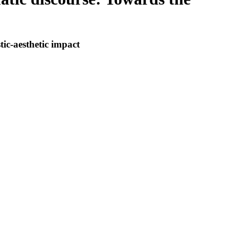
tic-aesthetic impact